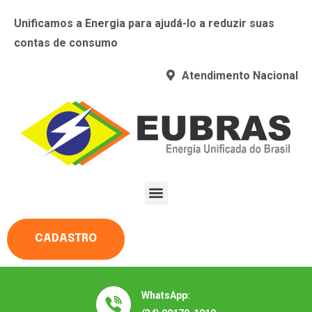
Unificamos a Energia para ajudá-lo a reduzir suas
contas de consumo
Atendimento Nacional
CADASTRO
WhatsApp: