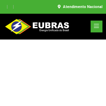
Atendimento Nacional