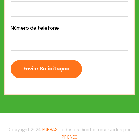
Número de telefone
Enviar Solicitação
Copyright 2024
EUBRAS.
Todos os direitos reservados por
PRONEC