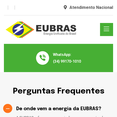
Atendimento Nacional
WhatsApp:
(34) 99170-1010
Perguntas Frequentes
De onde vem a energia da EUBRAS?