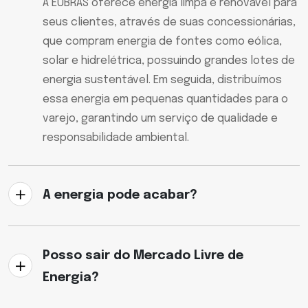
A EUBRAS oferece energia limpa e renovável para
seus clientes, através de suas concessionárias,
que compram energia de fontes como eólica,
solar e hidrelétrica, possuindo grandes lotes de
energia sustentável. Em seguida, distribuímos
essa energia em pequenas quantidades para o
varejo, garantindo um serviço de qualidade e
responsabilidade ambiental.
A energia pode acabar?
Posso sair do Mercado Livre de
Energia?