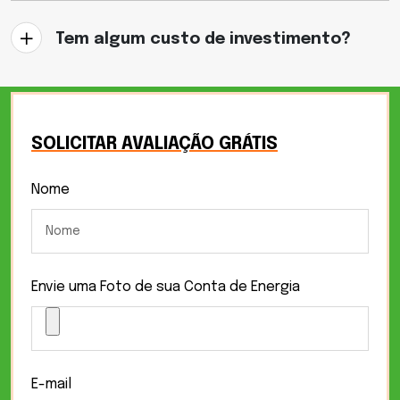
Tem algum custo de investimento?
SOLICITAR AVALIAÇÃO GRÁTIS
Nome
Envie uma Foto de sua Conta de Energia
E-mail