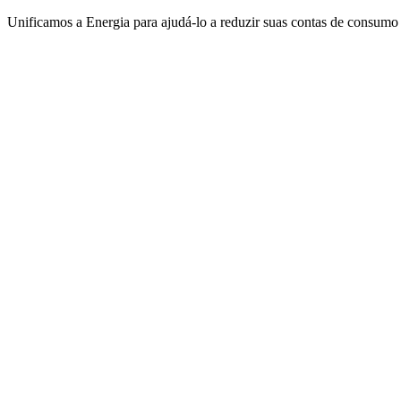
Unificamos a Energia para ajudá-lo a reduzir suas contas de consumo