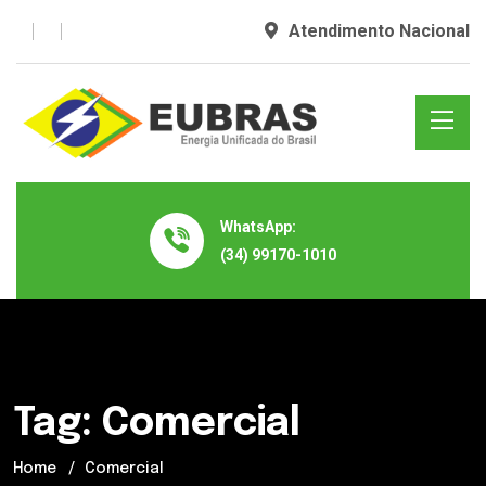
Atendimento Nacional
WhatsApp:
(34) 99170-1010
Tag:
Comercial
Home
Comercial