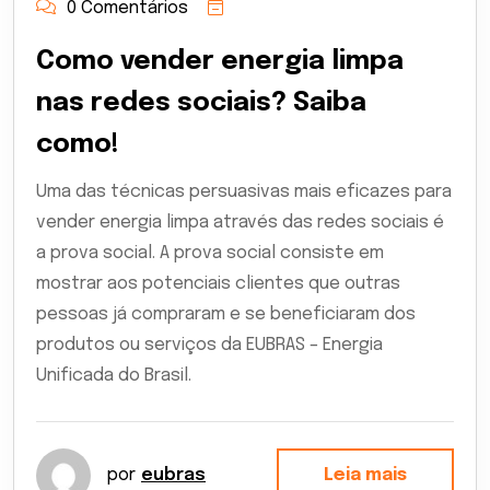
0 Comentários
Como vender energia limpa
nas redes sociais? Saiba
como!
Uma das técnicas persuasivas mais eficazes para
vender energia limpa através das redes sociais é
a prova social. A prova social consiste em
mostrar aos potenciais clientes que outras
pessoas já compraram e se beneficiaram dos
produtos ou serviços da EUBRAS – Energia
Unificada do Brasil.
por
eubras
Leia mais