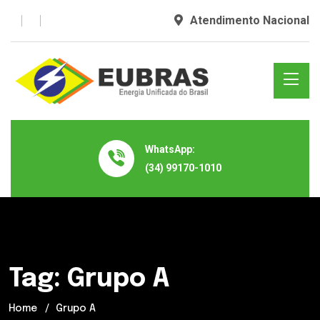
Atendimento Nacional
WhatsApp:
(34) 99170-1010
Tag:
Grupo A
Home
Grupo A