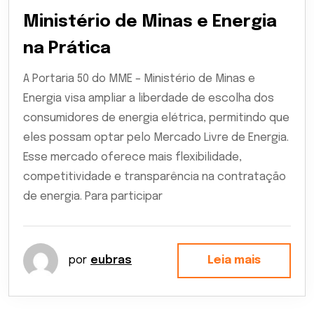
Ministério de Minas e Energia
na Prática
A Portaria 50 do MME – Ministério de Minas e
Energia visa ampliar a liberdade de escolha dos
consumidores de energia elétrica, permitindo que
eles possam optar pelo Mercado Livre de Energia.
Esse mercado oferece mais flexibilidade,
competitividade e transparência na contratação
de energia. Para participar
por
eubras
Leia mais