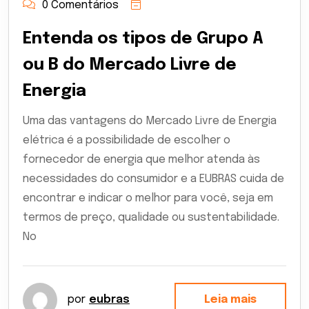
0 Comentários
Entenda os tipos de Grupo A
ou B do Mercado Livre de
Energia
Uma das vantagens do Mercado Livre de Energia
elétrica é a possibilidade de escolher o
fornecedor de energia que melhor atenda às
necessidades do consumidor e a EUBRAS cuida de
encontrar e indicar o melhor para você, seja em
termos de preço, qualidade ou sustentabilidade.
No
por
eubras
Leia mais