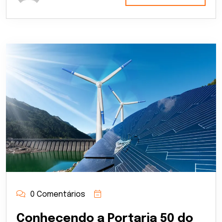
0 Comentários
Conhecendo a Portaria 50 do