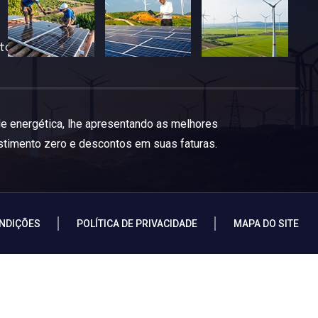
tos
e energética,
lhe apresentando as melhores
estimento zero e descontos em suas faturas.
NDIÇÕES
POLÍTICA DE PRIVACIDADE
MAPA DO SITE