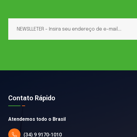
Contato Rápido
Atendemos todo o Brasil
(34) 9 9170-1010