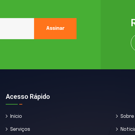
Assinar
Acesso Rápido
Início
Sobre
Serviços
Notíci