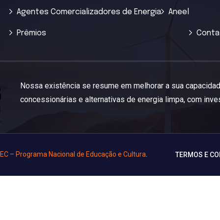
Agentes Comercializadores de Energia
Aneel
Prêmios
Conta
Nossa existência se resume em
melhorar a sua capacidad
concessionárias e alternativas de energia limpa, com inv
C – Programa Nacional de Educação e Cultura
.
TERMOS E CO