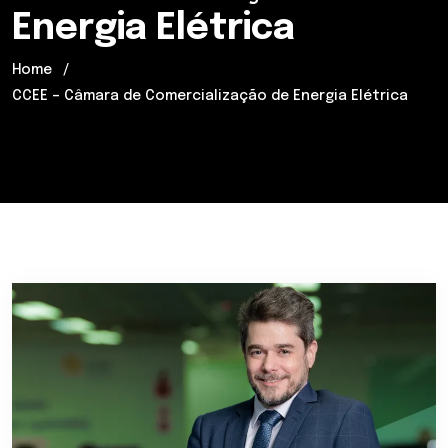
Energia Elétrica
Home
CCEE – Câmara de Comercialização de Energia Elétrica