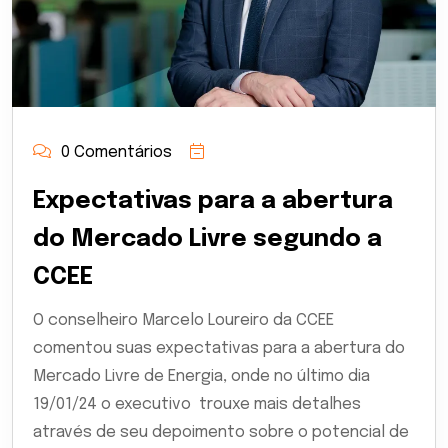
0 Comentários
Expectativas para a abertura
do Mercado Livre segundo a
CCEE
O conselheiro Marcelo Loureiro da CCEE
comentou suas expectativas para a abertura do
Mercado Livre de Energia, onde no último dia
19/01/24 o executivo trouxe mais detalhes
através de seu depoimento sobre o potencial de