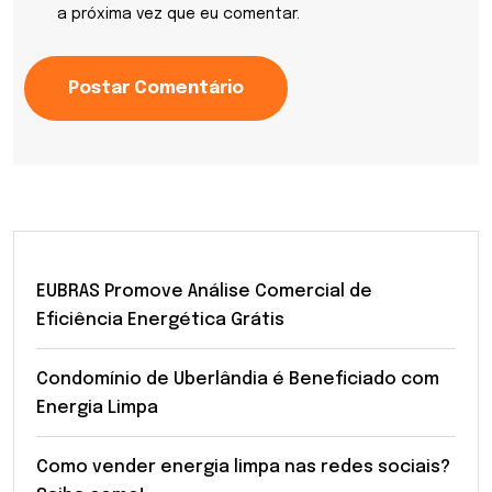
a próxima vez que eu comentar.
Postar Comentário
EUBRAS Promove Análise Comercial de
Eficiência Energética Grátis
Condomínio de Uberlândia é Beneficiado com
Energia Limpa
Como vender energia limpa nas redes sociais?