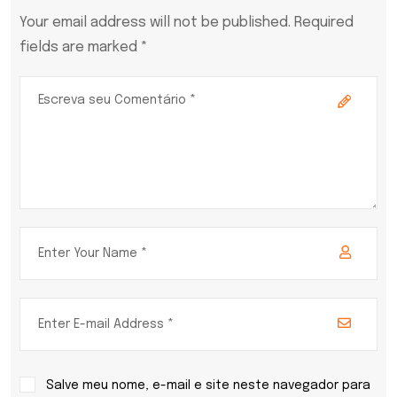
Your email address will not be published. Required
fields are marked *
Salve meu nome, e-mail e site neste navegador para