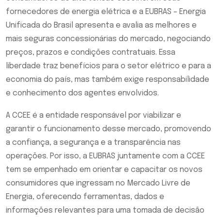
fornecedores de energia elétrica e a EUBRAS – Energia
Unificada do Brasil apresenta e avalia as melhores e
mais seguras concessionárias do mercado, negociando
preços, prazos e condições contratuais. Essa
liberdade traz benefícios para o setor elétrico e para a
economia do país, mas também exige responsabilidade
e conhecimento dos agentes envolvidos.
A CCEE é a entidade responsável por viabilizar e
garantir o funcionamento desse mercado, promovendo
a confiança, a segurança e a transparência nas
operações. Por isso, a EUBRAS juntamente com a CCEE
tem se empenhado em orientar e capacitar os novos
consumidores que ingressam no Mercado Livre de
Energia, oferecendo ferramentas, dados e
informações relevantes para uma tomada de decisão