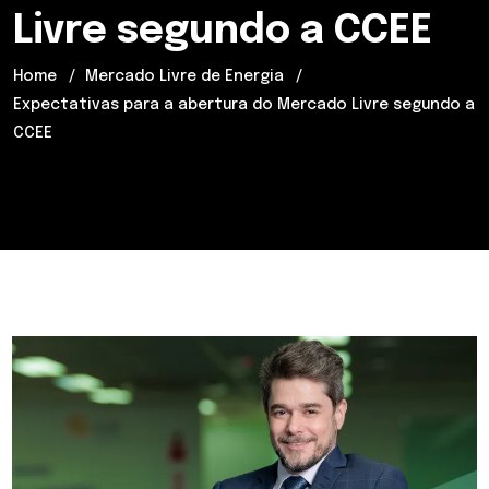
Livre segundo a CCEE
Home
Mercado Livre de Energia
Expectativas para a abertura do Mercado Livre segundo a
CCEE