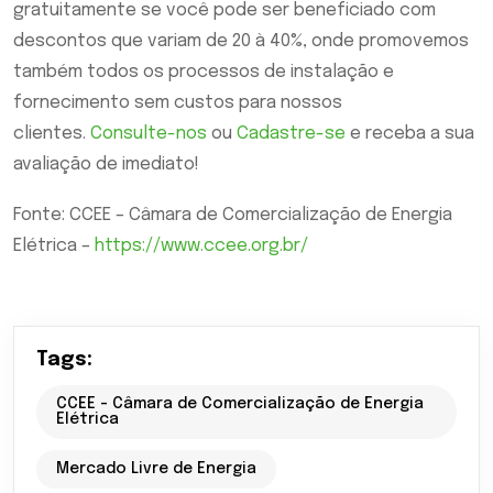
gratuitamente se você pode ser beneficiado com
descontos que variam de 20 à 40%, onde promovemos
também todos os processos de instalação e
fornecimento sem custos para nossos
clientes.
Consulte-nos
ou
Cadastre-se
e receba a sua
avaliação de imediato!
Fonte: CCEE – Câmara de Comercialização de Energia
Elétrica –
https://www.ccee.org.br/
Tags:
CCEE - Câmara de Comercialização de Energia
Elétrica
Mercado Livre de Energia