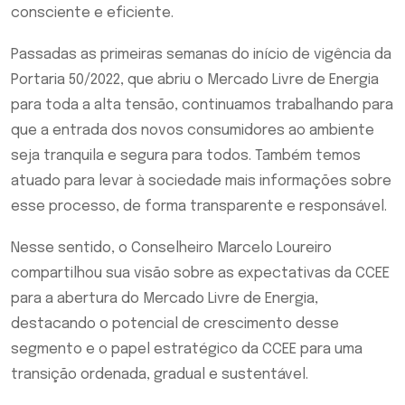
consciente e eficiente.
Passadas as primeiras semanas do início de vigência da
Portaria 50/2022, que abriu o Mercado Livre de Energia
para toda a alta tensão, continuamos trabalhando para
que a entrada dos novos consumidores ao ambiente
seja tranquila e segura para todos. Também temos
atuado para levar à sociedade mais informações sobre
esse processo, de forma transparente e responsável.
Nesse sentido, o Conselheiro Marcelo Loureiro
compartilhou sua visão sobre as expectativas da CCEE
para a abertura do Mercado Livre de Energia,
destacando o potencial de crescimento desse
segmento e o papel estratégico da CCEE para uma
transição ordenada, gradual e sustentável.