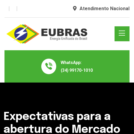
Atendimento Nacional
WhatsApp:
(34) 99170-1010
Expectativas para a
abertura do Mercado