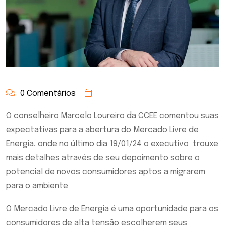
0 Comentários
O conselheiro Marcelo Loureiro da CCEE comentou suas
expectativas para a abertura do Mercado Livre de
Energia, onde no último dia 19/01/24 o executivo trouxe
mais detalhes através de seu depoimento sobre o
potencial de novos consumidores aptos a migrarem
para o ambiente
O Mercado Livre de Energia é uma oportunidade para os
consumidores de alta tensão escolherem seus