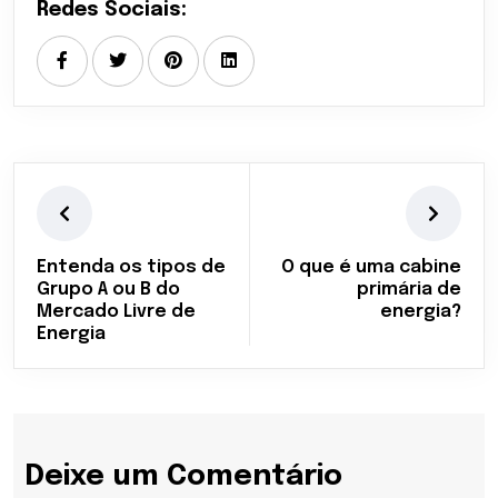
Redes Sociais:
Entenda os tipos de
O que é uma cabine
Grupo A ou B do
primária de
Mercado Livre de
energia?
Energia
Deixe um Comentário