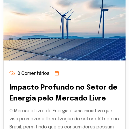
0 Comentários
Impacto Profundo no Setor de
Energia pelo Mercado Livre
O Mercado Livre de Energia é uma iniciativa que
visa promover a liberalização do setor elétrico no
Brasil, permitindo que os consumidores possam