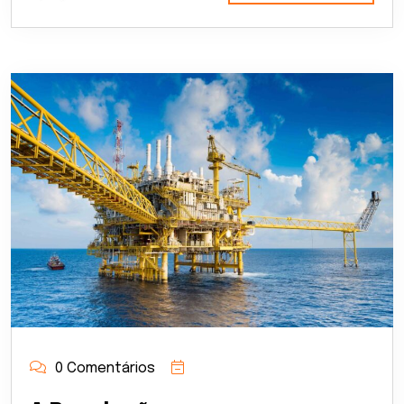
0 Comentários