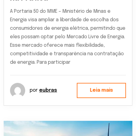
A Portaria 50 do MME – Ministério de Minas e
Energia visa ampliar a liberdade de escolha dos
consumidores de energia elétrica, permitindo que
eles possam optar pelo Mercado Livre de Energia.
Esse mercado oferece mais flexibilidade,
competitividade e transparência na contratação
de energia. Para participar
por
eubras
Leia mais