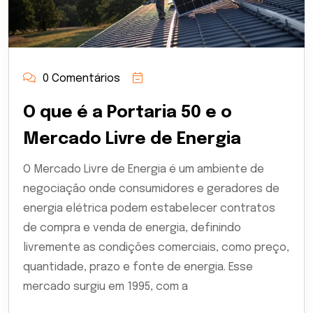
0 Comentários
O que é a Portaria 50 e o
Mercado Livre de Energia
O Mercado Livre de Energia é um ambiente de
negociação onde consumidores e geradores de
energia elétrica podem estabelecer contratos
de compra e venda de energia, definindo
livremente as condições comerciais, como preço,
quantidade, prazo e fonte de energia. Esse
mercado surgiu em 1995, com a