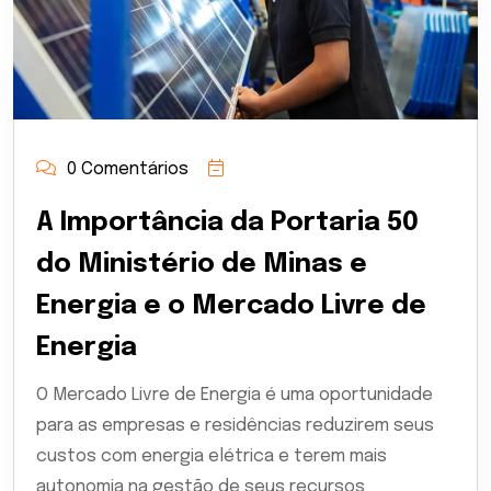
0 Comentários
A Importância da Portaria 50
do Ministério de Minas e
Energia e o Mercado Livre de
Energia
O Mercado Livre de Energia é uma oportunidade
para as empresas e residências reduzirem seus
custos com energia elétrica e terem mais
autonomia na gestão de seus recursos