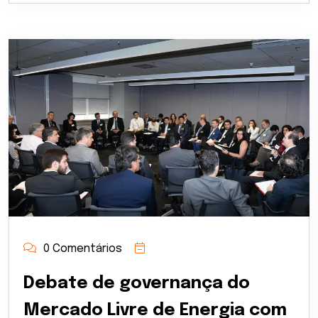
0 Comentários
Debate de governança do
Mercado Livre de Energia com