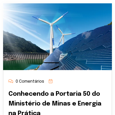
0 Comentários
Conhecendo a Portaria 50 do
Ministério de Minas e Energia
na Prática