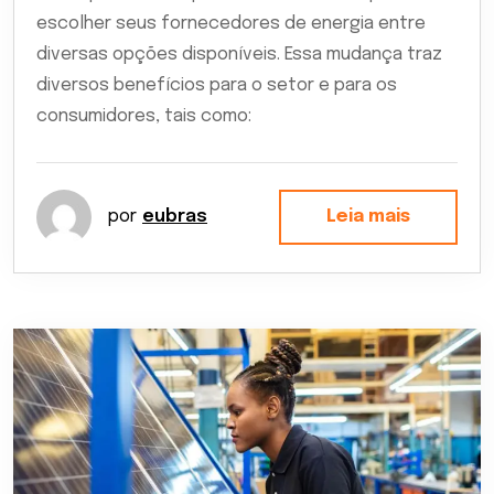
escolher seus fornecedores de energia entre
diversas opções disponíveis. Essa mudança traz
diversos benefí­cios para o setor e para os
consumidores, tais como:
por
eubras
Leia mais