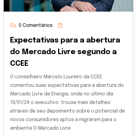
0 Comentários
Expectativas para a abertura
do Mercado Livre segundo a
CCEE
O conselheiro Marcelo Loureiro da CCEE
comentou suas expectativas para a abertura do
Mercado Livre de Energia, onde no último dia
19/01/24 o executivo trouxe mais detalhes
através de seu depoimento sobre o potencial de
novos consumidores aptos a migrarem para o
ambiente O Mercado Livre