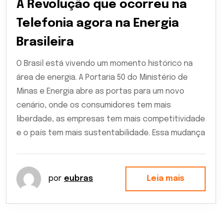
A Revolução que ocorreu na
Telefonia agora na Energia
Brasileira
O Brasil está vivendo um momento histórico na
área de energia. A Portaria 50 do Ministério de
Minas e Energia abre as portas para um novo
cenário, onde os consumidores tem mais
liberdade, as empresas tem mais competitividade
e o país tem mais sustentabilidade. Essa mudança
por
eubras
Leia mais