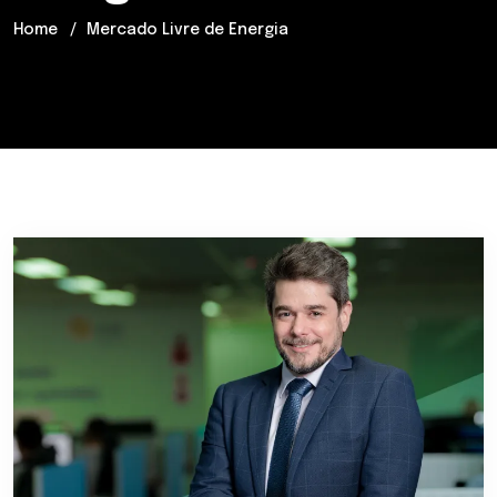
Home
Mercado Livre de Energia