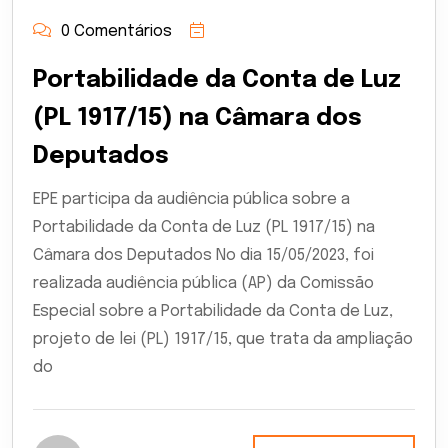
0 Comentários
Portabilidade da Conta de Luz
(PL 1917/15) na Câmara dos
Deputados
EPE participa da audiência pública sobre a
Portabilidade da Conta de Luz (PL 1917/15) na
Câmara dos Deputados No dia 15/05/2023, foi
realizada audiência pública (AP) da Comissão
Especial sobre a Portabilidade da Conta de Luz,
projeto de lei (PL) 1917/15, que trata da ampliação
do