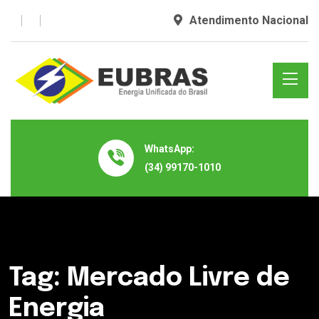
Atendimento Nacional
WhatsApp:
(34) 99170-1010
Tag:
Mercado Livre de
Energia