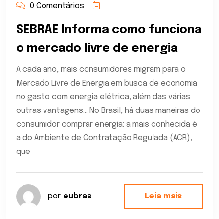
0 Comentários
SEBRAE Informa como funciona
o mercado livre de energia
A cada ano, mais consumidores migram para o
Mercado Livre de Energia em busca de economia
no gasto com energia elétrica, além das várias
outras vantagens… No Brasil, há duas maneiras do
consumidor comprar energia: a mais conhecida é
a do Ambiente de Contratação Regulada (ACR),
que
por
eubras
Leia mais