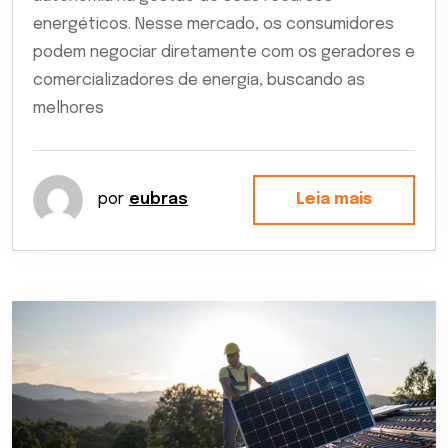
energéticos. Nesse mercado, os consumidores
podem negociar diretamente com os geradores e
comercializadores de energia, buscando as
melhores
por
eubras
Leia mais