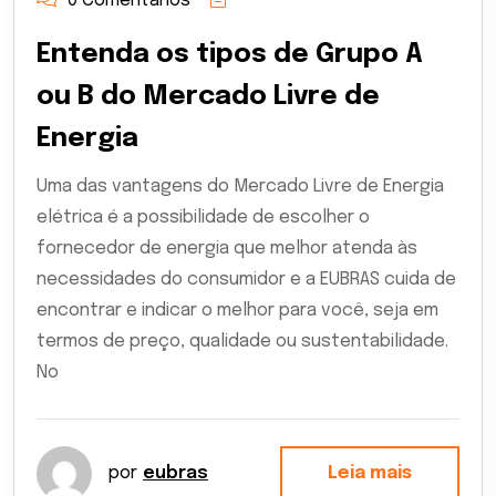
0 Comentários
Entenda os tipos de Grupo A
ou B do Mercado Livre de
Energia
Uma das vantagens do Mercado Livre de Energia
elétrica é a possibilidade de escolher o
fornecedor de energia que melhor atenda às
necessidades do consumidor e a EUBRAS cuida de
encontrar e indicar o melhor para você, seja em
termos de preço, qualidade ou sustentabilidade.
No
por
eubras
Leia mais