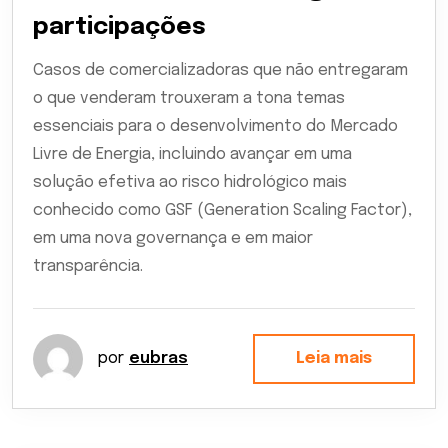
participações
Casos de comercializadoras que não entregaram
o que venderam trouxeram a tona temas
essenciais para o desenvolvimento do Mercado
Livre de Energia, incluindo avançar em uma
solução efetiva ao risco hidrológico mais
conhecido como GSF (Generation Scaling Factor),
em uma nova governança e em maior
transparência.
por
eubras
Leia mais