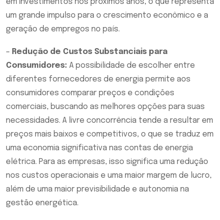
em investimentos nos próximos anos, o que representa
um grande impulso para o crescimento econômico e a
geração de empregos no país.
–
Redução de Custos Substanciais para
Consumidores:
A possibilidade de escolher entre
diferentes fornecedores de energia permite aos
consumidores comparar preços e condições
comerciais, buscando as melhores opções para suas
necessidades. A livre concorrência tende a resultar em
preços mais baixos e competitivos, o que se traduz em
uma economia significativa nas contas de energia
elétrica. Para as empresas, isso significa uma redução
nos custos operacionais e uma maior margem de lucro,
além de uma maior previsibilidade e autonomia na
gestão energética.