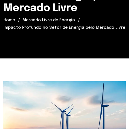
Mercado Livre
Home
Mercado Livre de Energia
Impacto Profundo no Setor de Energia pelo Mercado Livre