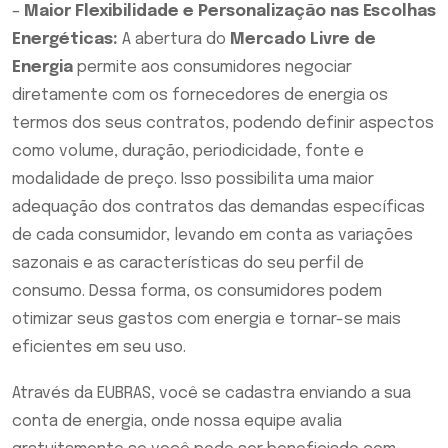
–
Maior Flexibilidade e Personalização nas Escolhas
Energéticas:
A abertura do
Mercado Livre de
Energia
permite aos consumidores negociar
diretamente com os fornecedores de energia os
termos dos seus contratos, podendo definir aspectos
como volume, duração, periodicidade, fonte e
modalidade de preço. Isso possibilita uma maior
adequação dos contratos das demandas especí­ficas
de cada consumidor, levando em conta as variações
sazonais e as caracterí­sticas do seu perfil de
consumo. Dessa forma, os consumidores podem
otimizar seus gastos com energia e tornar-se mais
eficientes em seu uso.
Através da EUBRAS, você se cadastra enviando a sua
conta de energia, onde nossa equipe avalia