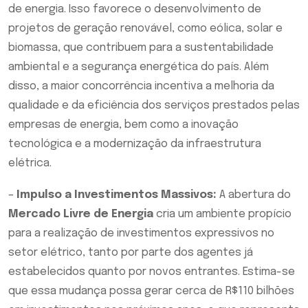
de energia. Isso favorece o desenvolvimento de
projetos de geração renovável, como eólica, solar e
biomassa, que contribuem para a sustentabilidade
ambiental e a segurança energética do país. Além
disso, a maior concorrência incentiva a melhoria da
qualidade e da eficiência dos serviços prestados pelas
empresas de energia, bem como a inovação
tecnológica e a modernização da infraestrutura
elétrica.
–
Impulso a Investimentos Massivos:
A abertura do
Mercado Livre de Energia
cria um ambiente propí­cio
para a realização de investimentos expressivos no
setor elétrico, tanto por parte dos agentes já
estabelecidos quanto por novos entrantes. Estima-se
que essa mudança possa gerar cerca de R$110 bilhões