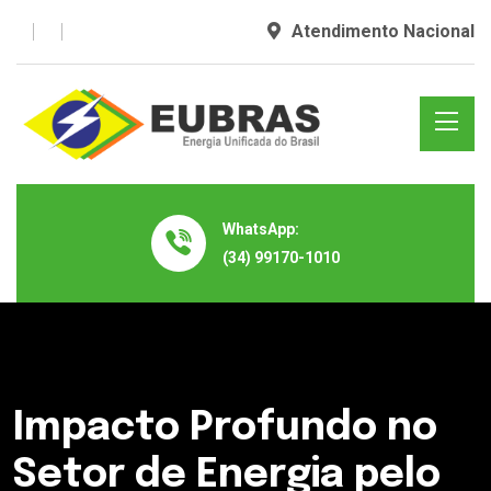
Atendimento Nacional
WhatsApp:
(34) 99170-1010
Impacto Profundo no
Setor de Energia pelo