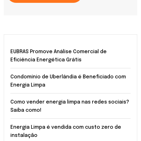
EUBRAS Promove Análise Comercial de
Eficiência Energética Grátis
Condomínio de Uberlândia é Beneficiado com
Energia Limpa
Como vender energia limpa nas redes sociais?
Saiba como!
Energia Limpa é vendida com custo zero de
instalação