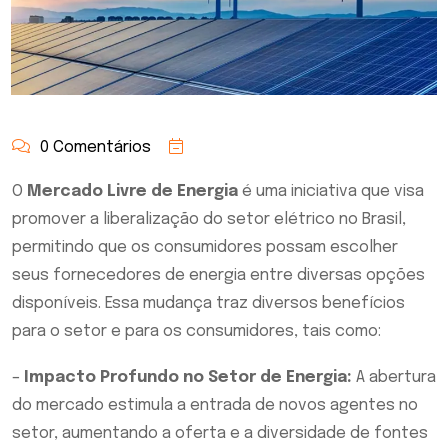
0 Comentários
O
Mercado Livre de Energia
é uma iniciativa que visa
promover a liberalização do setor elétrico no Brasil,
permitindo que os consumidores possam escolher
seus fornecedores de energia entre diversas opções
disponíveis. Essa mudança traz diversos benefí­cios
para o setor e para os consumidores, tais como:
–
Impacto Profundo no Setor de Energia:
A abertura
do mercado estimula a entrada de novos agentes no
setor, aumentando a oferta e a diversidade de fontes