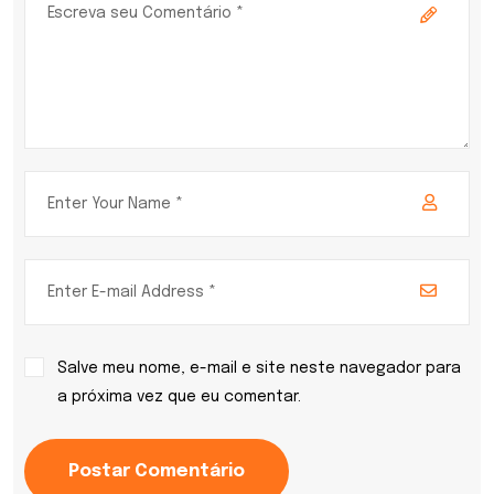
Salve meu nome, e-mail e site neste navegador para
a próxima vez que eu comentar.
Postar Comentário