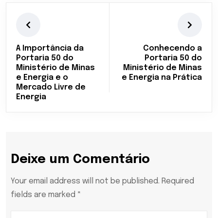
A Importância da
Conhecendo a
Portaria 50 do
Portaria 50 do
Ministério de Minas
Ministério de Minas
e Energia e o
e Energia na Prática
Mercado Livre de
Energia
Deixe um Comentário
Your email address will not be published. Required
fields are marked *