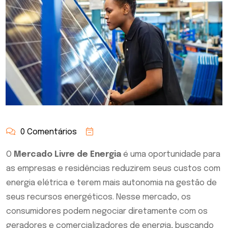
0 Comentários
O
Mercado Livre de Energia
é uma oportunidade para
as empresas e residências reduzirem seus custos com
energia elétrica e terem mais autonomia na gestão de
seus recursos energéticos. Nesse mercado, os
consumidores podem negociar diretamente com os
geradores e comercializadores de energia, buscando