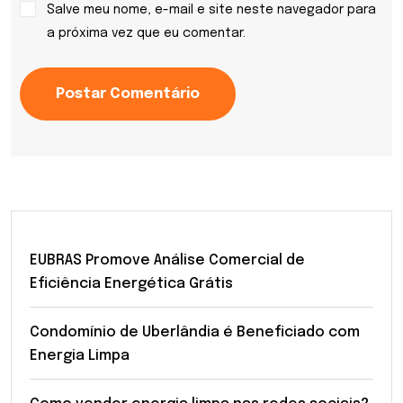
Salve meu nome, e-mail e site neste navegador para
a próxima vez que eu comentar.
Postar Comentário
EUBRAS Promove Análise Comercial de
Eficiência Energética Grátis
Condomínio de Uberlândia é Beneficiado com
Energia Limpa