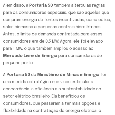
Além disso, a
Portaria 50
também alterou as regras
para os consumidores especiais, que são aqueles que
compram energia de fontes incentivadas, como eólica,
solar, biomassa e pequenas centrais hidrelétricas.
Antes, o limite de demanda contratada para esses
consumidores era de 0,5 MW. Agora, ele foi elevado
para 1 MW, o que também ampliou o acesso ao
Mercado Livre de Energia
para consumidores de
pequeno porte.
A
Portaria 50
do
Ministério de Minas e Energia
foi
uma medida estratégica que visou estimular a
concorrência, a eficiência e a sustentabilidade no
setor elétrico brasileiro. Ela beneficiou os
consumidores, que passaram a ter mais opções e
flexibilidade na contratação de energia elétrica, e