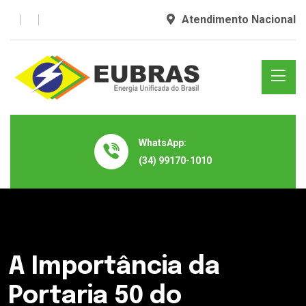
Atendimento Nacional
WhatsApp:
(34) 99170-1010
A Importância da
Portaria 50 do