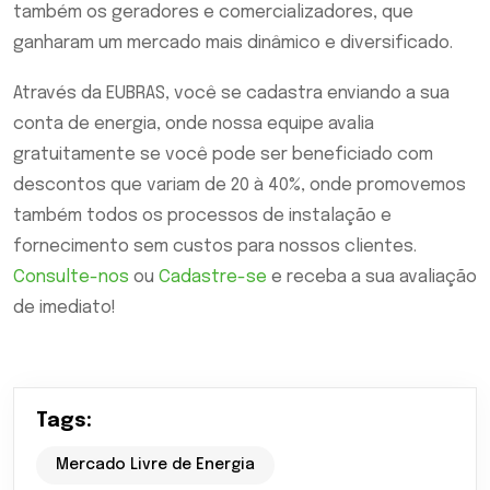
também os geradores e comercializadores, que
ganharam um mercado mais dinâmico e diversificado.
Através da EUBRAS, você se cadastra enviando a sua
conta de energia, onde nossa equipe avalia
gratuitamente se você pode ser beneficiado com
descontos que variam de 20 à 40%, onde promovemos
também todos os processos de instalação e
fornecimento sem custos para nossos clientes.
Consulte-nos
ou
Cadastre-se
e receba a sua avaliação
de imediato!
Tags:
Mercado Livre de Energia