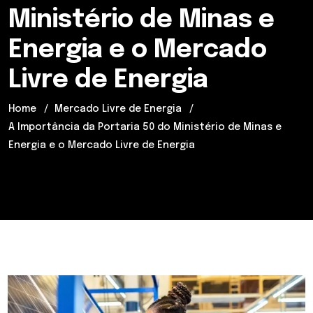
Ministério de Minas e
Energia e o Mercado
Livre de Energia
Home
Mercado Livre de Energia
A Importância da Portaria 50 do Ministério de Minas e
Energia e o Mercado Livre de Energia