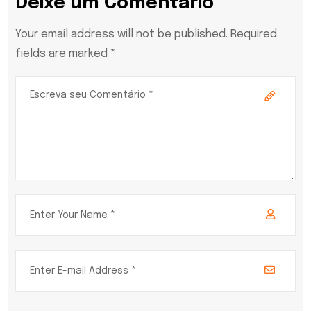
Deixe um Comentário
Your email address will not be published. Required
fields are marked *