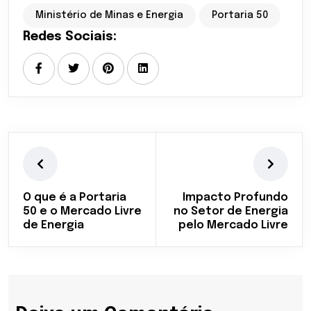
Ministério de Minas e Energia
Portaria 50
Redes Sociais:
O que é a Portaria
Impacto Profundo
50 e o Mercado Livre
no Setor de Energia
de Energia
pelo Mercado Livre