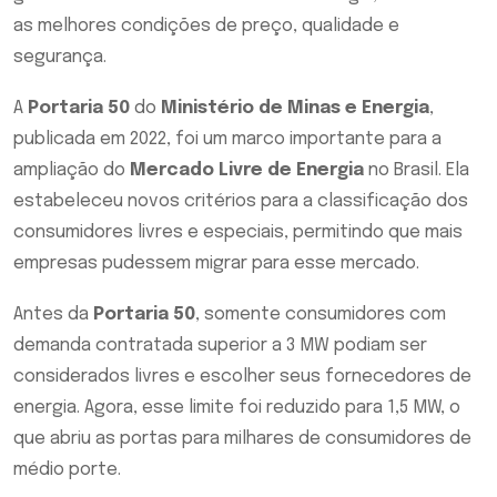
as melhores condições de preço, qualidade e
segurança.
A
Portaria 50
do
Ministério de Minas e Energia
,
publicada em 2022, foi um marco importante para a
ampliação do
Mercado Livre de Energia
no Brasil. Ela
estabeleceu novos critérios para a classificação dos
consumidores livres e especiais, permitindo que mais
empresas pudessem migrar para esse mercado.
Antes da
Portaria 50
, somente consumidores com
demanda contratada superior a 3 MW podiam ser
considerados livres e escolher seus fornecedores de
energia. Agora, esse limite foi reduzido para 1,5 MW, o
que abriu as portas para milhares de consumidores de
médio porte.