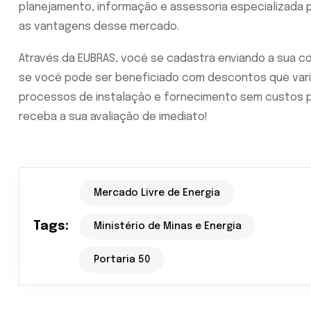
planejamento, informação e assessoria especializada
as vantagens desse mercado.
Através da EUBRAS, você se cadastra enviando a sua co
se você pode ser beneficiado com descontos que va
processos de instalação e fornecimento sem custos p
receba a sua avaliação de imediato!
Mercado Livre de Energia
Tags:
Ministério de Minas e Energia
Portaria 50