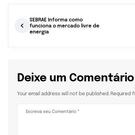
SEBRAE Informa como
funciona o mercado livre de
energia
Deixe um Comentário
Your email address will not be published. Required f