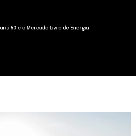
aria 50 e o Mercado Livre de Energia