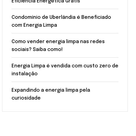
Eficiência Energética Grátis
Condomínio de Uberlândia é Beneficiado
com Energia Limpa
Como vender energia limpa nas redes
sociais? Saiba como!
Energia Limpa é vendida com custo zero de
instalação
Expandindo a energia limpa pela
curiosidade