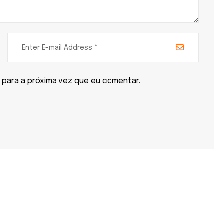
 para a próxima vez que eu comentar.