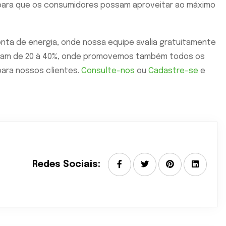
 para que os consumidores possam aproveitar ao máximo
nta de energia, onde nossa equipe avalia gratuitamente
riam de 20 à 40%, onde promovemos também todos os
ara nossos clientes.
Consulte-nos
ou
Cadastre-se
e
Redes Sociais: