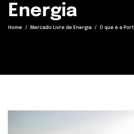
Energia
Home
Mercado Livre de Energia
O que é a Port