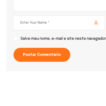
Salve meu nome, e-mail e site neste navegador
Postar Comentário