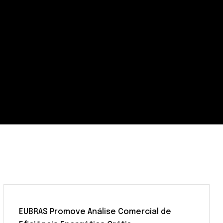
EUBRAS Promove Análise Comercial de