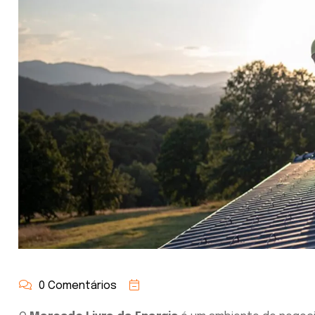
0 Comentários