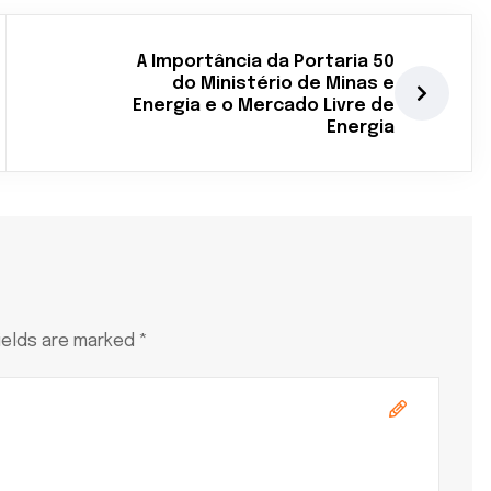
A Importância da Portaria 50
do Ministério de Minas e
Energia e o Mercado Livre de
Energia
ields are marked *